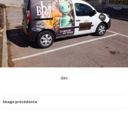
dav
Image précédente