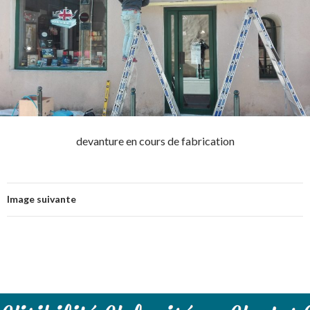
devanture en cours de fabrication
Image suivante