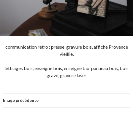
communication retro : presse, gravure bois, affiche Provence
vieillie,
lettrages bois, enseigne bois, enseigne bio, panneau bois, bois
gravé, gravure laser
Image précédente