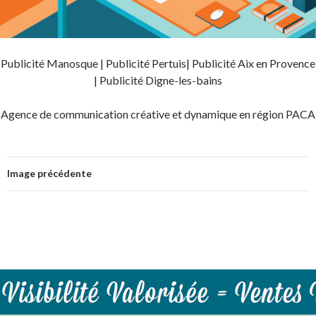
Publicité Manosque | Publicité Pertuis| Publicité Aix en Provence
| Publicité Digne-les-bains
Agence de communication créative et dynamique en région PACA
Image précédente