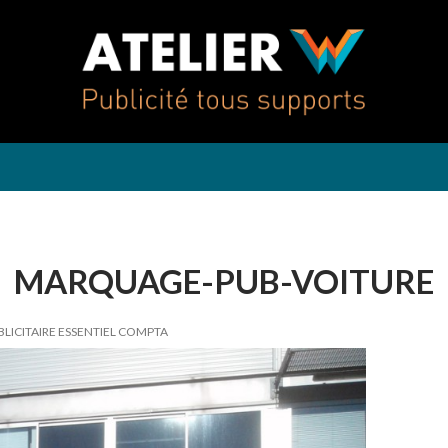
T
MARQUAGE-PUB-VOITURE
LICITAIRE ESSENTIEL COMPTA