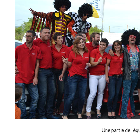
Une partie de l’éq