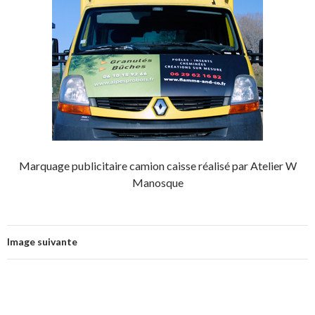
Marquage publicitaire camion caisse réalisé par Atelier W
Manosque
Image suivante