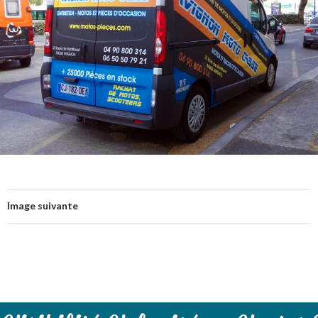
Image suivante